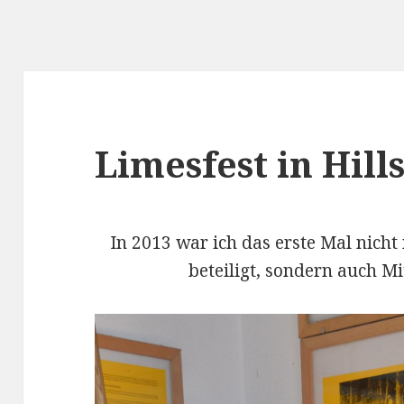
Limesfest in Hill
In 2013 war ich das erste Mal nicht
beteiligt, sondern auch M