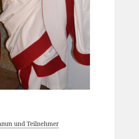
ramm und Teilnehmer